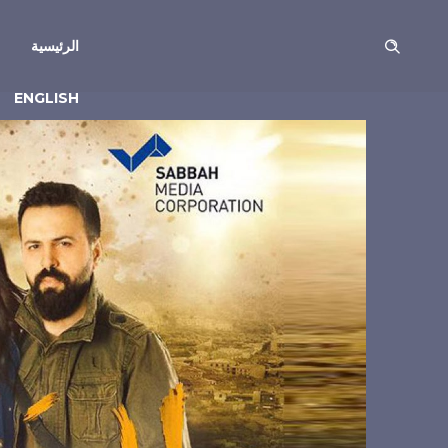
الرئيسية
ENGLISH