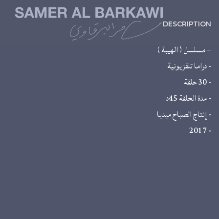
DESCRIPTION
– مسلسل ( الهيبة )
- دراما تلفزيونية
- 30 حلقة
- مدة الحلقة 45د
- إنتاج الصباح ميديا
- 2017