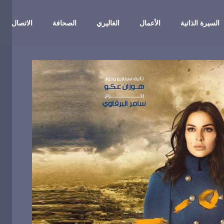
السيرة الذاتية
الأعمال
الغاليري
الصحافة
الاتصال