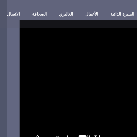
السيرة الذاتية
الأعمال
الغاليري
الصحافة
الاتصال