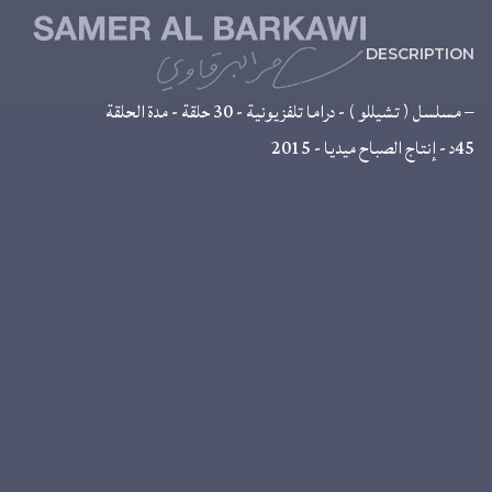
DESCRIPTION
– مسلسل ( تشيللو ) - دراما تلفزيونية - 30 حلقة - مدة الحلقة
45د - إنتاج الصباح ميديا - 2015