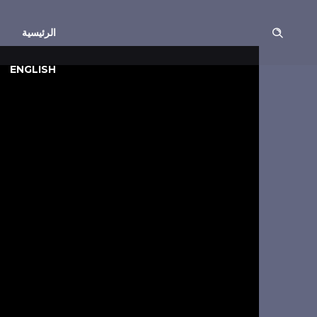
الرئيسية
ENGLISH